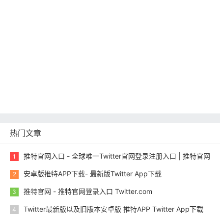
热门文章
推特官网入口 - 全球唯一Twitter官网登录注册入口 | 推特官网
1
安卓版推特APP下载- 最新版Twitter App下载
2
推特官网 - 推特官网登录入口 Twitter.com
3
Twitter最新版以及旧版本安卓版 推特APP Twitter App下载
4