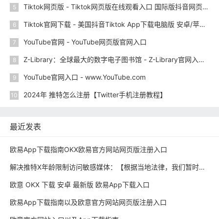
Tiktok网页版 - Tiktok网页版在线观看入口 国际版抖音网页版注册与登录入口
5
Tiktok官网下载 - 美国抖音Tiktok App下载电脑版 安卓/苹果iOS版 抖音国际版官网下载
6
YouTube官网 - YouTube网页版官网入口
7
Z-Library：全球最大的数字电子图书馆 - Z-Library官网入口 2023.12
8
YouTube官网入口 - www.YouTube.com
9
2024年 推特怎么注册【Twitter手机注册教程】
10
最近发表
欧易App下载指南OKX欧易官方网站网页版注册入口
解决推特X年龄限制访问敏感媒体：【根据当地法律，我们暂时限制访问此内容，直到 X 估计您的年龄】的问题
欧意 OKX 下载 安卓 最新版 欧易App下载入口
欧易App下载指南以及欧意官方网站网页版注册入口