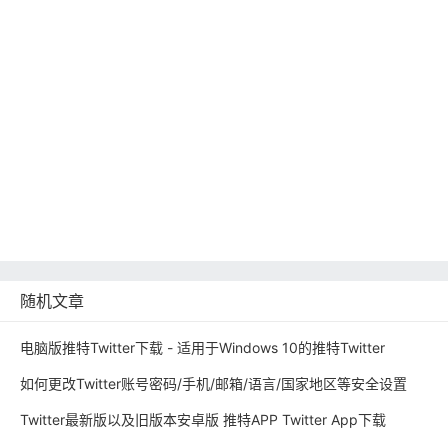
特推官网下载
推特中文版下载
推特官网下载
ChatGPT官网入口
Twitter是什么
推特视频下载
推特视频下载器
推特是什么
推特怎么注册
推特注册
Twitter网页入口
推特登录
Twitter
欧意
欧意下载
欧意网页版入口
抖音网页版入口
欧意安卓版下载
欧意app下载
facebook官网登录入口
ChatGPT下载
电报网页版
TikTok下载
电脑版推特下载
抖音网页版
twitter官网中文
抖音官网入口
Twitter下载
随机文章
电脑版推特Twitter下载 - 适用于Windows 10的推特Twitter
如何更改Twitter账号密码/手机/邮箱/语言/国家地区等安全设置
Twitter最新版以及旧版本安卓版 推特APP Twitter App下载