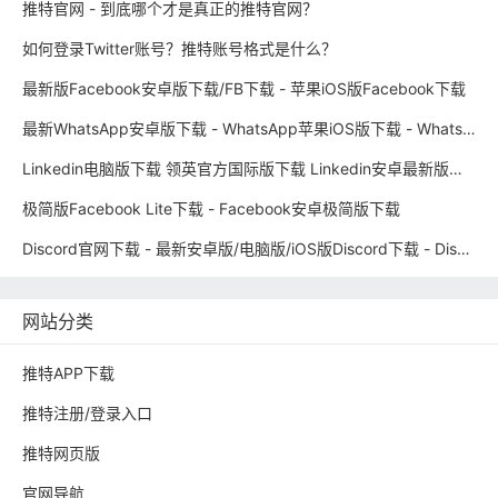
推特官网 - 到底哪个才是真正的推特官网？
如何登录Twitter账号？推特账号格式是什么？
最新版Facebook安卓版下载/FB下载 - 苹果iOS版Facebook下载
最新WhatsApp安卓版下载 - WhatsApp苹果iOS版下载 - Whatsapp官方网下载电脑版
Linkedin电脑版下载 领英官方国际版下载 Linkedin安卓最新版下载iOS 领英pc端下载
极简版Facebook Lite下载 - Facebook安卓极简版下载
Discord官网下载 - 最新安卓版/电脑版/iOS版Discord下载 - Discord网页版入口
网站分类
推特APP下载
推特注册/登录入口
推特网页版
官网导航