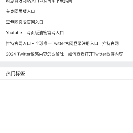
欧意官方网站入口以及App下载指南
夸克网页版入口
豆包网页版官网入口
Youtube – 网页版油管官网入口
推特官网入口 - 全球唯一Twitter官网登录注册入口 | 推特官网
2024 Twitter敏感内容怎么解除，如何查看打开Twitter敏感内容
热门标签
推特官网
推特网页版
Twitter官网
推特下载
推特网页版入口
twitter官网
推特app下载
Twitter网页版
推特官网入口
推特
推特官方网站
Twitter注册入口
推特安卓版下载
推特中文官网
Twitter官网入口
YouTube官网
推特APP下载
twitter下载
推特中文网
推特中文官网入口
twitter中文版官网
谷歌浏览器下载