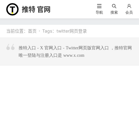
推特 官网
导航
搜索
会员
当前位置：
首页
Tags：twitter网页登录

推特入口 - X 官网入口 - Twitter网页版官网入口 ，推特官网
唯一登陆与注册入口是 www.x.com