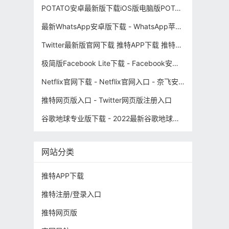
POTATO安卓最新版下载iOS版电脑版POTATO下载即时聊天软件 土豆私密聊天软件
最新WhatsApp安卓版下载 - WhatsApp苹果iOS版下载 - Whatsapp官方网下载电脑版
Twitter最新版官网下载 推特APP下载 推特中文版下载 推特电脑版下载 2022-6-14
极简版Facebook Lite下载 - Facebook安卓极简版下载
Netflix官网下载 - Netflix官网入口 - 奈飞安卓版下载Netflix电脑版Windows最新版下载
推特网页版入口 - Twitter网页版注册入口
谷歌地球专业版下载 - 2022最新谷歌地球网页版/安卓版/电脑桌面版下载 Google Earth谷歌地球
网站分类
推特APP下载
推特注册/登录入口
推特网页版