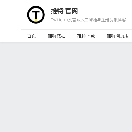
推特 官网
Twitter中文官网入口登陆与注册资讯博客
首页
推特教程
推特下载
推特网页版