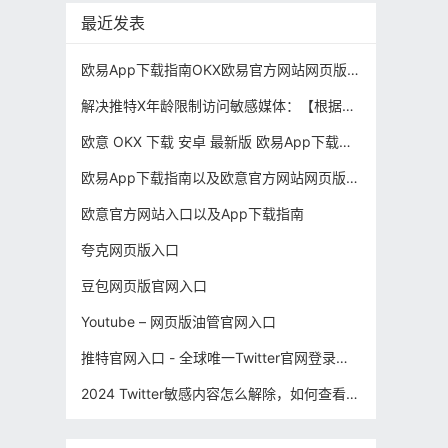
最近发表
欧易App下载指南OKX欧易官方网站网页版注册入口
解决推特X年龄限制访问敏感媒体：【根据当地法律，我们暂时限制访问此内容，直到 X 估计您的年龄】的问题
欧意 OKX 下载 安卓 最新版 欧易App下载入口
欧易App下载指南以及欧意官方网站网页版注册入口
欧意官方网站入口以及App下载指南
夸克网页版入口
豆包网页版官网入口
Youtube – 网页版油管官网入口
推特官网入口 - 全球唯一Twitter官网登录注册入口 | 推特官网
2024 Twitter敏感内容怎么解除，如何查看打开Twitter敏感内容