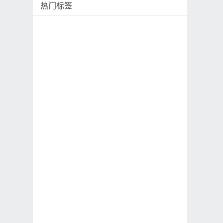
热门标签
推特官网
推特网页版
Twitter官网
推特下载
推特网页版入口
twitter官网
推特app下载
Twitter网页版
推特官网入口
推特
推特官方网站
Twitter注册入口
推特安卓版下载
推特中文官网
Twitter官网入口
YouTube官网
推特APP下载
twitter下载
推特中文网
推特中文官网入口
twitter中文版官网
谷歌浏览器下载
特推官网下载
推特中文版下载
推特官网下载
ChatGPT官网入口
Twitter是什么
推特视频下载
推特视频下载器
推特是什么