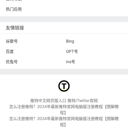
热门应用
友情链接
谷歌号
Bing
百度
GPT号
优兔号
ins号
推特中文网页版入口 推特/Twitter官网
怎么注册推特？2024年最新推特官网电脑版注册教程【图解教
程】
怎么注册推特？2024年最新推特官网电脑版注册教程【图解教
程】