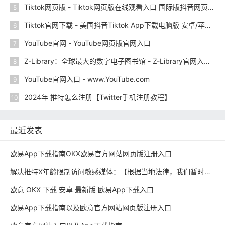
Tiktok网页版 - Tiktok网页版在线观看入口 国际版抖音网页版注册与登录入口
5
Tiktok官网下载 - 美国抖音Tiktok App下载电脑版 安卓/苹果iOS版 抖音国际版官网下载
6
YouTube官网 - YouTube网页版官网入口
7
Z-Library：全球最大的数字电子图书馆 - Z-Library官网入口 2023.12
8
YouTube官网入口 - www.YouTube.com
9
2024年 推特怎么注册【Twitter手机注册教程】
10
最近发表
欧易App下载指南OKX欧易官方网站网页版注册入口
解决推特X年龄限制访问敏感媒体：【根据当地法律，我们暂时限制访问此内容，直到 X 估计您的年龄】的问题
欧意 OKX 下载 安卓 最新版 欧易App下载入口
欧易App下载指南以及欧意官方网站网页版注册入口