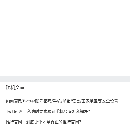
特推官网下载
推特中文版下载
推特官网下载
ChatGPT官网入口
Twitter是什么
推特视频下载
推特视频下载器
推特是什么
推特怎么注册
推特注册
Twitter网页入口
推特登录
Twitter
欧意
欧意下载
欧意网页版入口
抖音网页版入口
欧意安卓版下载
欧意app下载
facebook官网登录入口
ChatGPT下载
电报网页版
TikTok下载
电脑版推特下载
抖音网页版
twitter官网中文
抖音官网入口
Twitter下载
随机文章
如何更改Twitter账号密码/手机/邮箱/语言/国家地区等安全设置
Twitter账号私信时要求验证手机号码怎么解决？
推特官网 - 到底哪个才是真正的推特官网？