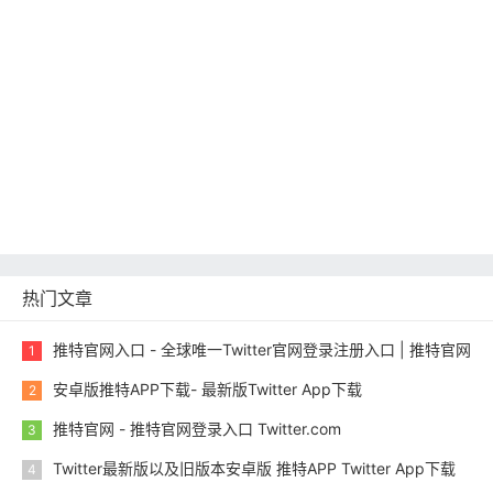
热门文章
推特官网入口 - 全球唯一Twitter官网登录注册入口 | 推特官网
1
安卓版推特APP下载- 最新版Twitter App下载
2
推特官网 - 推特官网登录入口 Twitter.com
3
Twitter最新版以及旧版本安卓版 推特APP Twitter App下载
4