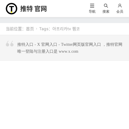
推特 官网
导航
搜索
会员
当前位置：
首页
Tags：아프리카tv 펨코

推特入口 - X 官网入口 - Twitter网页版官网入口 ，推特官网
唯一登陆与注册入口是 www.x.com