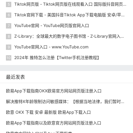
Tiktok网页版 - Tiktok网页版在线观看入口 国际版抖音网页版注册与登录入口
5
Tiktok官网下载 - 美国抖音Tiktok App下载电脑版 安卓/苹果iOS版 抖音国际版官网下载
6
YouTube官网 - YouTube网页版官网入口
7
Z-Library：全球最大的数字电子图书馆 - Z-Library官网入口 2023.12
8
YouTube官网入口 - www.YouTube.com
9
2024年 推特怎么注册【Twitter手机注册教程】
10
最近发表
欧易App下载指南OKX欧易官方网站网页版注册入口
解决推特X年龄限制访问敏感媒体：【根据当地法律，我们暂时限制访问此内容，直到 X 估计您的年龄】的问题
欧意 OKX 下载 安卓 最新版 欧易App下载入口
欧易App下载指南以及欧意官方网站网页版注册入口