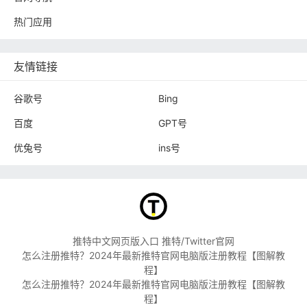
热门应用
友情链接
谷歌号
Bing
百度
GPT号
优兔号
ins号
推特中文网页版入口 推特/Twitter官网
怎么注册推特？2024年最新推特官网电脑版注册教程【图解教
程】
怎么注册推特？2024年最新推特官网电脑版注册教程【图解教
程】