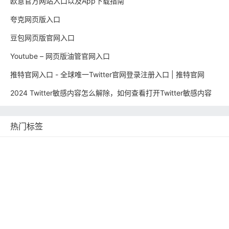
欧意官方网站入口以及App下载指南
夸克网页版入口
豆包网页版官网入口
Youtube – 网页版油管官网入口
推特官网入口 - 全球唯一Twitter官网登录注册入口 | 推特官网
2024 Twitter敏感内容怎么解除，如何查看打开Twitter敏感内容
热门标签
推特官网
推特网页版
Twitter官网
推特下载
推特网页版入口
twitter官网
推特app下载
Twitter网页版
推特官网入口
推特
推特官方网站
Twitter注册入口
推特安卓版下载
推特中文官网
Twitter官网入口
YouTube官网
推特APP下载
twitter下载
推特中文网
推特中文官网入口
twitter中文版官网
谷歌浏览器下载