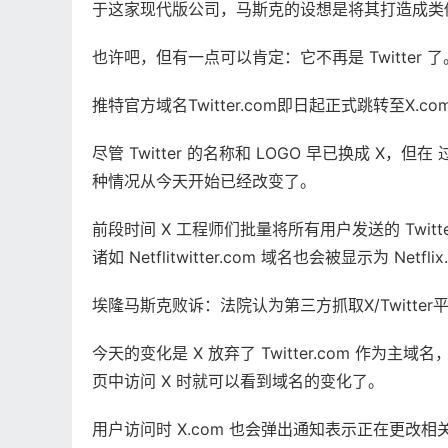
于这家现代版公司，马斯克的设想是将其打造成类似
也许吧，但有一点可以肯定：它不再是 Twitter 了
推特
官方域名Twitter.com即日起正式跳转至X.c
尽管 Twitter 的名称和 LOGO 早已换成 X，但在 
种情况从今天开始已经改变了。
前段时间 X 工程师们批量将所有用户发送的 Twitt
诸如 Netflitwitter.com 域名也会被显示为
埃隆马斯克败诉：法院认为第三方抓取X/Twitte
今天的变化是 X 放弃了 Twitter.com 作为主域名
页中访问 X 时就可以看到域名的变化了。
用户访问时 X.com 也会弹出通知表示正在更改相关