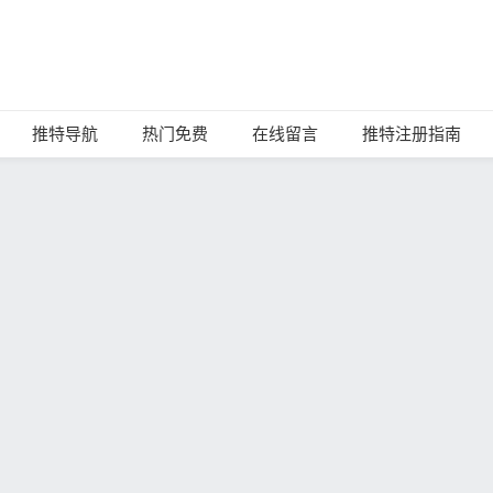
推特导航
热门免费
在线留言
推特注册指南