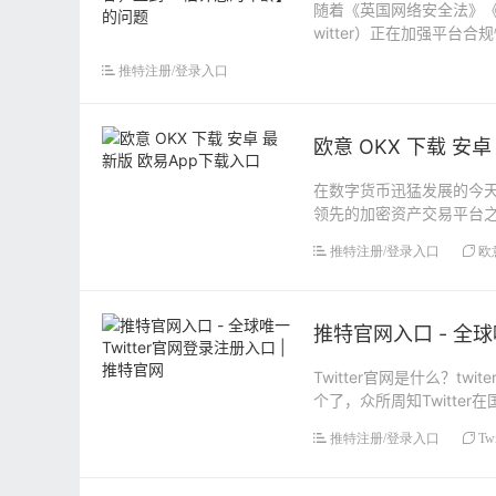
随着《英国网络安全法》《
witter）正在加强平
问平台内...
推特注册/登录入口
欧意 OKX 下载 安
在数字货币迅猛发展的今天
领先的加密资产交易平台
多投资者的首选。本...
推特注册/登录入口
欧
推特官网入口 - 全球
Twitter官网是什么？
个了，众所周知Twitte
推特注册/登录入口
Tw