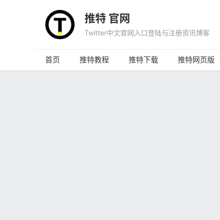
推特 官网
Twitter中文官网入口登陆与注册资讯博客
首页
推特教程
推特下载
推特网页版