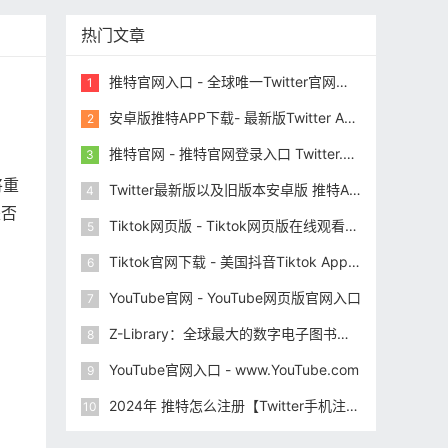
热门文章
推特官网入口 - 全球唯一Twitter官网登录注册入口 | 推特官网
1
安卓版推特APP下载- 最新版Twitter App下载
2
推特官网 - 推特官网登录入口 Twitter.com
3
将重
Twitter最新版以及旧版本安卓版 推特APP Twitter App下载
4
是否
Tiktok网页版 - Tiktok网页版在线观看入口 国际版抖音网页版注册与登录入口
5
Tiktok官网下载 - 美国抖音Tiktok App下载电脑版 安卓/苹果iOS版 抖音国际版官网下载
6
YouTube官网 - YouTube网页版官网入口
7
Z-Library：全球最大的数字电子图书馆 - Z-Library官网入口 2023.12
8
YouTube官网入口 - www.YouTube.com
9
2024年 推特怎么注册【Twitter手机注册教程】
10