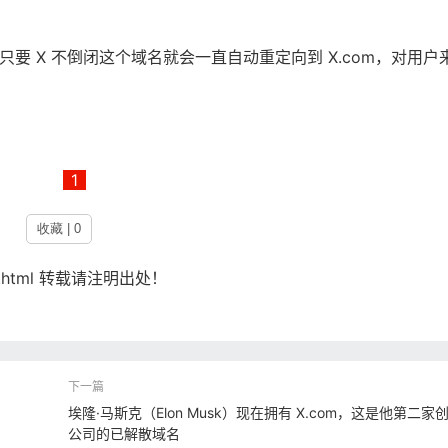
未来只要 X 不倒闭这个域名就会一直自动重定向到 X.com，对用户
1
收藏 | 0
.html
转载请注明出处！
埃隆·马斯克（Elon Musk）现在拥有 X.com，这是他第二家
公司的已解散域名