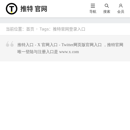
推特 官网
导航
搜索
会员
当前位置：
首页
Tags：推特官网登录入口

推特入口 - X 官网入口 - Twitter网页版官网入口 ，推特官网
唯一登陆与注册入口是 www.x.com