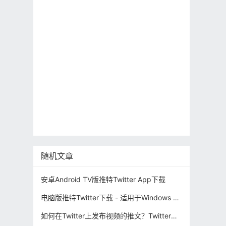
推特怎么注册
推特注册
Twitter网页入口
推特登录
Twitter
欧意
欧意下载
欧意网页版入口
抖音网页版入口
欧意安卓版下载
欧意app下载
facebook官网登录入口
ChatGPT下载
电报网页版
TikTok下载
电脑版推特下载
抖音网页版
twitter官网中文
抖音官网入口
Twitter下载
随机文章
安卓Android TV版推特Twitter App下载
电脑版推特Twitter下载 - 适用于Windows 10的推特Twitter
如何在Twitter上发布视频的推文？Twitter上传/删除/下载视频以及嵌入YouTobe视频教程！