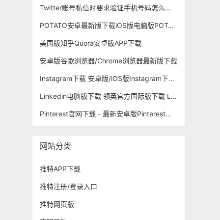
Twitter账号私信时要求验证手机号码怎么解决？
POTATO安卓最新版下载iOS版电脑版POTATO下载即时聊天软件 土豆私密聊天软件
美国版知乎Quora安卓版APP下载
安卓版谷歌浏览器/Chrome浏览器最新版下载
Instagram下载 安卓版/iOS版Instagram下载ins
Linkedin电脑版下载 领英官方国际版下载 Linkedin安卓最新版下载iOS 领英pc端下载
Pinterest官网下载 - 最新安卓版Pinterest下载 Pinterest电脑版下载 Pinterest苹果iOS版下载
网站分类
推特APP下载
推特注册/登录入口
推特网页版