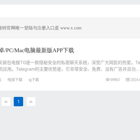
 ，推特官网唯一登陆与注册入口是 www.x.com
安卓/PC/Mac电脑最新版APP下载
新版安装包电报TG是一款隐秘安全的私密聊天系统，深受广大网民的热爱。Tel
应用。Telegram的主要优势是，它非常安全、免费、没有广告并且功...
载
电报下载
tg下载
69963
2024-
‹‹
1
››