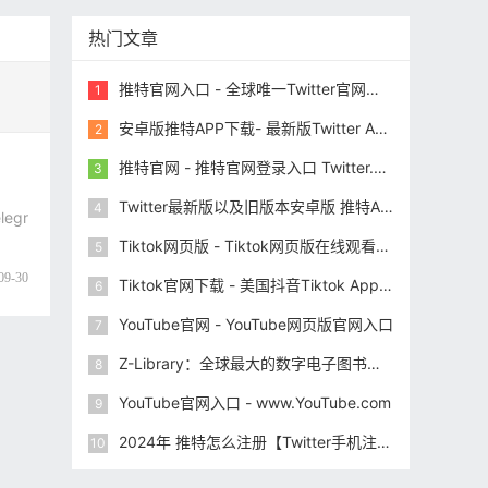
热门文章
推特官网入口 - 全球唯一Twitter官网登录注册入口 | 推特官网
1
安卓版推特APP下载- 最新版Twitter App下载
2
推特官网 - 推特官网登录入口 Twitter.com
3
Twitter最新版以及旧版本安卓版 推特APP Twitter App下载
4
egr
Tiktok网页版 - Tiktok网页版在线观看入口 国际版抖音网页版注册与登录入口
5
09-30
Tiktok官网下载 - 美国抖音Tiktok App下载电脑版 安卓/苹果iOS版 抖音国际版官网下载
6
YouTube官网 - YouTube网页版官网入口
7
Z-Library：全球最大的数字电子图书馆 - Z-Library官网入口 2023.12
8
YouTube官网入口 - www.YouTube.com
9
2024年 推特怎么注册【Twitter手机注册教程】
10