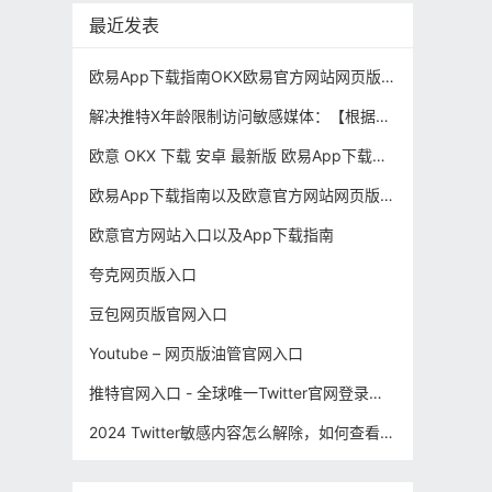
最近发表
欧易App下载指南OKX欧易官方网站网页版注册入口
解决推特X年龄限制访问敏感媒体：【根据当地法律，我们暂时限制访问此内容，直到 X 估计您的年龄】的问题
欧意 OKX 下载 安卓 最新版 欧易App下载入口
欧易App下载指南以及欧意官方网站网页版注册入口
欧意官方网站入口以及App下载指南
夸克网页版入口
豆包网页版官网入口
Youtube – 网页版油管官网入口
推特官网入口 - 全球唯一Twitter官网登录注册入口 | 推特官网
2024 Twitter敏感内容怎么解除，如何查看打开Twitter敏感内容