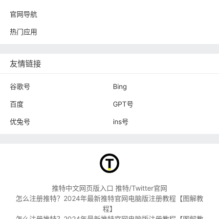
官网导航
热门应用
友情链接
谷歌号
Bing
百度
GPT号
优兔号
ins号
推特中文网页版入口 推特/Twitter官网
怎么注册推特？2024年最新推特官网电脑版注册教程【图解教
程】
怎么注册推特？2024年最新推特官网电脑版注册教程【图解教