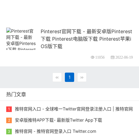
Pinterest官网下载 - 最新安卓版Pinterest
下载 Pinterest电脑版下载 Pinterest苹果i
OS版下载
11056
2022-06-19
‹‹
1
››
热门文章
推特官网入口 - 全球唯一Twitter官网登录注册入口 | 推特官网
1
安卓版推特APP下载- 最新版Twitter App下载
2
推特官网 - 推特官网登录入口 Twitter.com
3