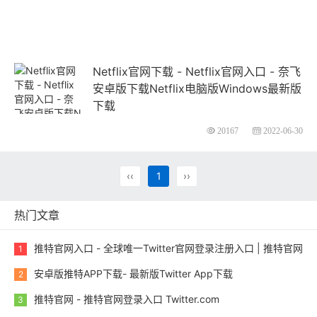
Netflix官网下载 - Netflix官网入口 - 奈飞
安卓版下载Netflix电脑版Windows最新版
下载
20167
2022-06-30
‹‹
1
››
热门文章
推特官网入口 - 全球唯一Twitter官网登录注册入口 | 推特官网
1
安卓版推特APP下载- 最新版Twitter App下载
2
推特官网 - 推特官网登录入口 Twitter.com
3