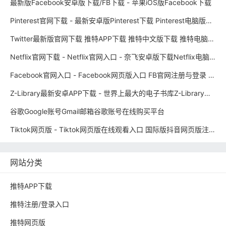
最新版Facebook安卓版下载/FB下载 - 苹果iOS版Facebook下载
Pinterest官网下载 - 最新安卓版Pinterest下载 Pinterest电脑版下载 Pinterest苹果iOS版下载
Twitter最新版官网下载 推特APP下载 推特中文版下载 推特电脑版下载 2022-6-14
Netflix官网下载 - Netflix官网入口 - 奈飞安卓版下载Netflix电脑版Windows最新版下载
Facebook官网入口 - Facebook网页版入口 FB官网注册与登录 - Facebook下载
Z-Library最新安卓APP下载 - 世界上最大的电子书库Z-Library官网下载入口
谷歌Google账号Gmail邮箱谷歌账号在线购买平台
Tiktok网页版 - Tiktok网页版在线观看入口 国际版抖音网页版注册与登录入口
网站分类
推特APP下载
推特注册/登录入口
推特网页版