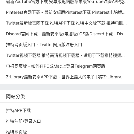
最新YouTube官方下载 安卓版电脑版苹果版YouTube油管APP免费下载
Pinterest官网下载 - 最新安卓版Pinterest下载 Pinterest电脑版下载 Pinterest苹果iOS版下载
Twitter最新版官网下载 推特APP下载 推特中文版下载 推特电脑版下载 2022-6-14
Discord官网下载 - 最新安卓版/电脑版/iOS版Discord下载 - Discord网页版入口
推特网页版入口 - Twitter网页版注册入口
Twitter视频下载器 推特高清视频下载器 - 适用于下载推特视频和动图
电报网页版 - 如何在PC或Mac上登录Telegram网页版
Z-Library最新安卓APP下载 - 世界上最大的电子书库Z-Library官网下载入口
网站分类
推特APP下载
推特注册/登录入口
推特网页版