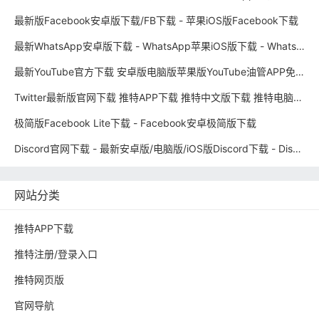
最新版Facebook安卓版下载/FB下载 - 苹果iOS版Facebook下载
最新WhatsApp安卓版下载 - WhatsApp苹果iOS版下载 - Whatsapp官方网下载电脑版
最新YouTube官方下载 安卓版电脑版苹果版YouTube油管APP免费下载
Twitter最新版官网下载 推特APP下载 推特中文版下载 推特电脑版下载 2022-6-14
极简版Facebook Lite下载 - Facebook安卓极简版下载
Discord官网下载 - 最新安卓版/电脑版/iOS版Discord下载 - Discord网页版入口
网站分类
推特APP下载
推特注册/登录入口
推特网页版
官网导航