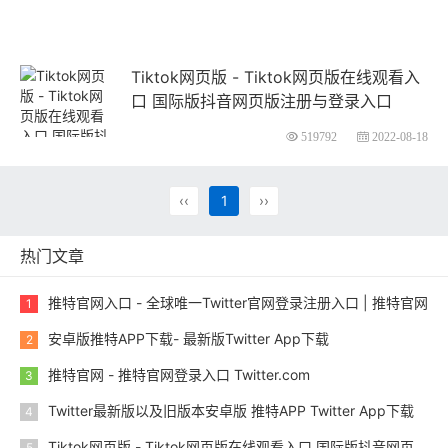
Tiktok网页版 - Tiktok网页版在线观看入
口 国际版抖音网页版注册与登录入口
519792
2022-08-18
‹‹
1
››
热门文章
推特官网入口 - 全球唯一Twitter官网登录注册入口 | 推特官网
1
安卓版推特APP下载- 最新版Twitter App下载
2
推特官网 - 推特官网登录入口 Twitter.com
3
Twitter最新版以及旧版本安卓版 推特APP Twitter App下载
4
Tiktok网页版 - Tiktok网页版在线观看入口 国际版抖音网页版注册与登录入口
5