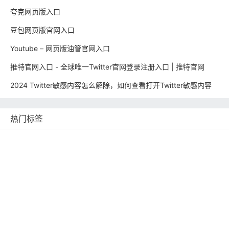
夸克网页版入口
豆包网页版官网入口
Youtube – 网页版油管官网入口
推特官网入口 - 全球唯一Twitter官网登录注册入口 | 推特官网
2024 Twitter敏感内容怎么解除，如何查看打开Twitter敏感内容
热门标签
推特官网
推特网页版
Twitter官网
推特下载
推特网页版入口
twitter官网
推特app下载
Twitter网页版
推特官网入口
推特
推特官方网站
Twitter注册入口
推特安卓版下载
推特中文官网
Twitter官网入口
YouTube官网
推特APP下载
twitter下载
推特中文网
推特中文官网入口
twitter中文版官网
谷歌浏览器下载