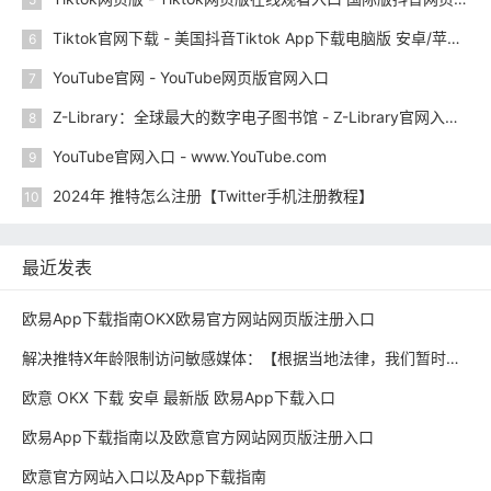
Tiktok官网下载 - 美国抖音Tiktok App下载电脑版 安卓/苹果iOS版 抖音国际版官网下载
6
YouTube官网 - YouTube网页版官网入口
7
Z-Library：全球最大的数字电子图书馆 - Z-Library官网入口 2023.12
8
YouTube官网入口 - www.YouTube.com
9
2024年 推特怎么注册【Twitter手机注册教程】
10
最近发表
欧易App下载指南OKX欧易官方网站网页版注册入口
解决推特X年龄限制访问敏感媒体：【根据当地法律，我们暂时限制访问此内容，直到 X 估计您的年龄】的问题
欧意 OKX 下载 安卓 最新版 欧易App下载入口
欧易App下载指南以及欧意官方网站网页版注册入口
欧意官方网站入口以及App下载指南