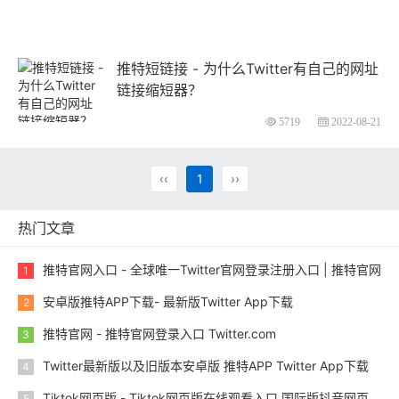
推特短链接 - 为什么Twitter有自己的网址
链接缩短器？
5719
2022-08-21
‹‹
1
››
热门文章
推特官网入口 - 全球唯一Twitter官网登录注册入口 | 推特官网
1
安卓版推特APP下载- 最新版Twitter App下载
2
推特官网 - 推特官网登录入口 Twitter.com
3
Twitter最新版以及旧版本安卓版 推特APP Twitter App下载
4
Tiktok网页版 - Tiktok网页版在线观看入口 国际版抖音网页版注册与登录入口
5