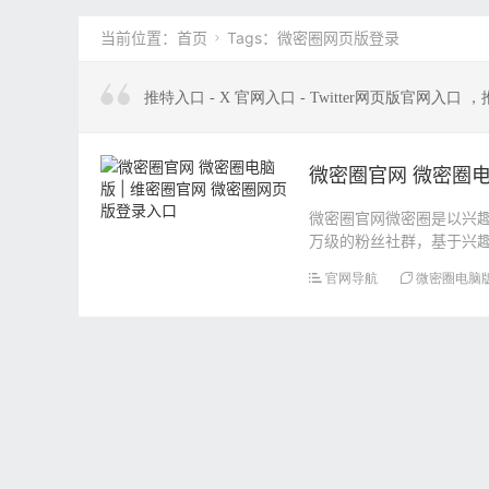
当前位置：
首页
Tags：微密圈网页版登录

推特入口 - X 官网入口 - Twitter网页版官网入口
微密圈官网 微密圈电
微密圈官网微密圈是以兴趣
万级的粉丝社群，基于兴趣
营高品质私密社...
官网导航
微密圈电脑