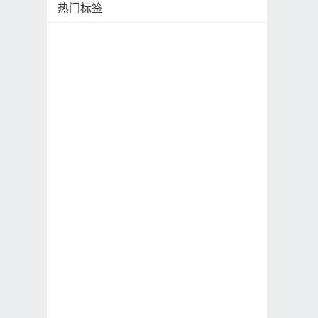
热门标签
推特官网
推特网页版
Twitter官网
推特下载
推特网页版入口
twitter官网
推特app下载
Twitter网页版
推特官网入口
推特
推特官方网站
Twitter注册入口
推特安卓版下载
推特中文官网
Twitter官网入口
YouTube官网
推特APP下载
twitter下载
推特中文网
推特中文官网入口
twitter中文版官网
谷歌浏览器下载
特推官网下载
推特中文版下载
推特官网下载
ChatGPT官网入口
Twitter是什么
推特视频下载
推特视频下载器
推特是什么