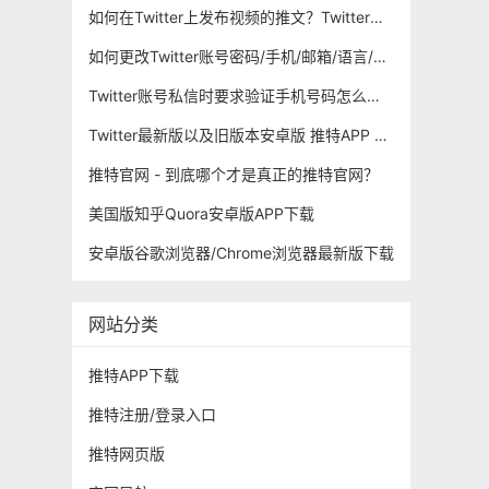
如何在Twitter上发布视频的推文？Twitter上传/删除/下载视频以及嵌入YouTobe视频教程！
如何更改Twitter账号密码/手机/邮箱/语言/国家地区等安全设置
Twitter账号私信时要求验证手机号码怎么解决？
Twitter最新版以及旧版本安卓版 推特APP Twitter App下载
推特官网 - 到底哪个才是真正的推特官网？
美国版知乎Quora安卓版APP下载
安卓版谷歌浏览器/Chrome浏览器最新版下载
网站分类
推特APP下载
推特注册/登录入口
推特网页版