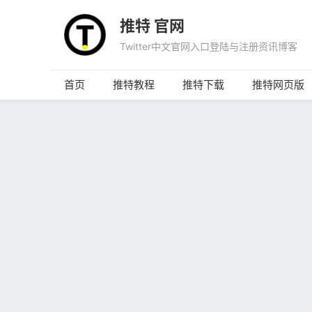
推特 官网
Twitter中文官网入口登陆与注册资讯博客
首页
推特教程
推特下载
推特网页版