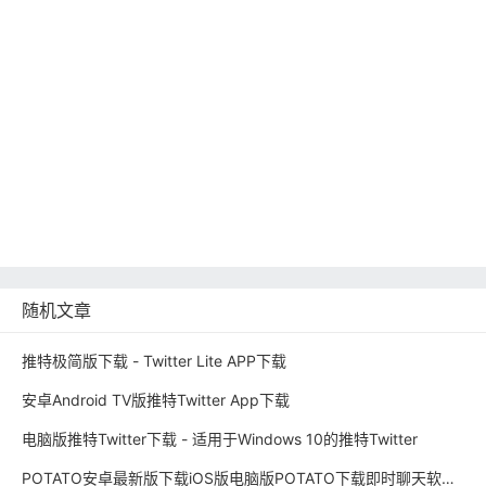
特推官网下载
推特中文版下载
推特官网下载
ChatGPT官网入口
Twitter是什么
推特视频下载
推特视频下载器
推特是什么
推特怎么注册
推特注册
Twitter网页入口
推特登录
Twitter
欧意
欧意下载
欧意网页版入口
抖音网页版入口
欧意安卓版下载
欧意app下载
facebook官网登录入口
ChatGPT下载
电报网页版
TikTok下载
电脑版推特下载
抖音网页版
twitter官网中文
抖音官网入口
Twitter下载
随机文章
推特极简版下载 - Twitter Lite APP下载
安卓Android TV版推特Twitter App下载
电脑版推特Twitter下载 - 适用于Windows 10的推特Twitter
POTATO安卓最新版下载iOS版电脑版POTATO下载即时聊天软件 土豆私密聊天软件