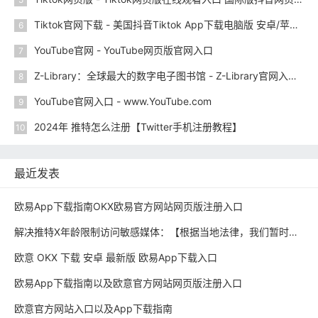
Tiktok官网下载 - 美国抖音Tiktok App下载电脑版 安卓/苹果iOS版 抖音国际版官网下载
6
YouTube官网 - YouTube网页版官网入口
7
Z-Library：全球最大的数字电子图书馆 - Z-Library官网入口 2023.12
8
YouTube官网入口 - www.YouTube.com
9
2024年 推特怎么注册【Twitter手机注册教程】
10
最近发表
欧易App下载指南OKX欧易官方网站网页版注册入口
解决推特X年龄限制访问敏感媒体：【根据当地法律，我们暂时限制访问此内容，直到 X 估计您的年龄】的问题
欧意 OKX 下载 安卓 最新版 欧易App下载入口
欧易App下载指南以及欧意官方网站网页版注册入口
欧意官方网站入口以及App下载指南