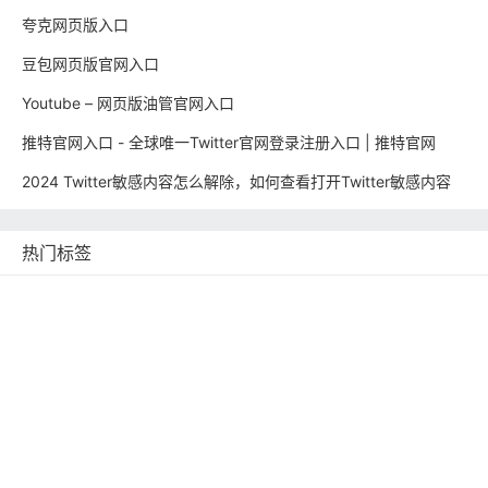
夸克网页版入口
豆包网页版官网入口
Youtube – 网页版油管官网入口
推特官网入口 - 全球唯一Twitter官网登录注册入口 | 推特官网
2024 Twitter敏感内容怎么解除，如何查看打开Twitter敏感内容
热门标签
推特官网
推特网页版
Twitter官网
推特下载
推特网页版入口
twitter官网
推特app下载
Twitter网页版
推特官网入口
推特
推特官方网站
Twitter注册入口
推特安卓版下载
推特中文官网
Twitter官网入口
YouTube官网
推特APP下载
twitter下载
推特中文网
推特中文官网入口
twitter中文版官网
谷歌浏览器下载