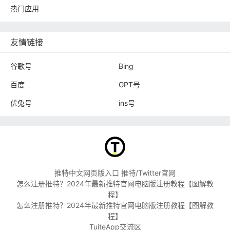
热门应用
友情链接
谷歌号
Bing
百度
GPT号
优兔号
ins号
推特中文网页版入口 推特/Twitter官网
怎么注册推特？2024年最新推特官网电脑版注册教程【图解教
程】
怎么注册推特？2024年最新推特官网电脑版注册教程【图解教
程】
TuiteApp交流区