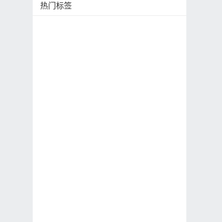
热门标签
推特官网
推特网页版
Twitter官网
推特下载
推特网页版入口
twitter官网
推特app下载
Twitter网页版
推特官网入口
推特
推特官方网站
Twitter注册入口
推特安卓版下载
推特中文官网
Twitter官网入口
YouTube官网
推特APP下载
twitter下载
推特中文网
推特中文官网入口
twitter中文版官网
谷歌浏览器下载
特推官网下载
推特中文版下载
推特官网下载
ChatGPT官网入口
Twitter是什么
推特视频下载
推特视频下载器
推特是什么