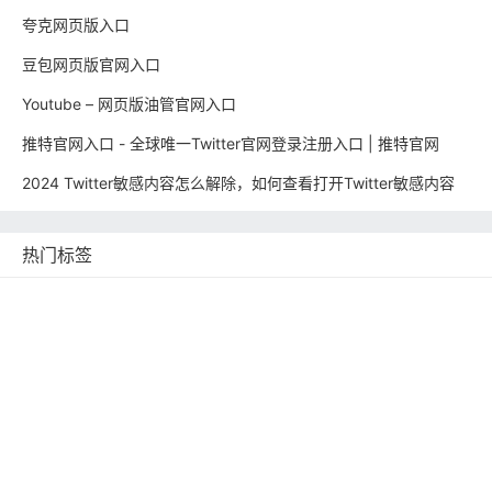
夸克网页版入口
豆包网页版官网入口
Youtube – 网页版油管官网入口
推特官网入口 - 全球唯一Twitter官网登录注册入口 | 推特官网
2024 Twitter敏感内容怎么解除，如何查看打开Twitter敏感内容
热门标签
推特官网
推特网页版
Twitter官网
推特下载
推特网页版入口
twitter官网
推特app下载
Twitter网页版
推特官网入口
推特
推特官方网站
Twitter注册入口
推特安卓版下载
推特中文官网
Twitter官网入口
YouTube官网
推特APP下载
twitter下载
推特中文网
推特中文官网入口
twitter中文版官网
谷歌浏览器下载