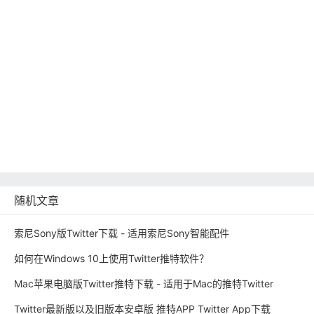
特推官网下载
推特中文版下载
推特官网下载
ChatGPT官网入口
Twitter是什么
推特视频下载
推特视频下载器
推特是什么
推特怎么注册
推特注册
Twitter网页入口
推特登录
Twitter
欧意
欧意下载
欧意网页版入口
抖音网页版入口
欧意安卓版下载
欧意app下载
facebook官网登录入口
ChatGPT下载
电报网页版
TikTok下载
电脑版推特下载
抖音网页版
twitter官网中文
抖音官网入口
Twitter下载
随机文章
索尼Sony版Twitter下载 - 适用索尼Sony智能配件
如何在Windows 10上使用Twitter推特软件？
Mac苹果电脑版Twitter推特下载 - 适用于Mac的推特Twitter
Twitter最新版以及旧版本安卓版 推特APP Twitter App下载