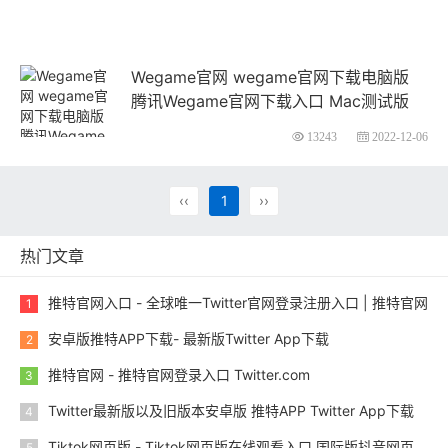
Wegame官网 wegame官网下载电脑版
腾讯Wegame官网下载入口 Mac测试版
13243
2022-12-06
‹‹
1
››
热门文章
推特官网入口 - 全球唯一Twitter官网登录注册入口 | 推特官网
1
安卓版推特APP下载- 最新版Twitter App下载
2
推特官网 - 推特官网登录入口 Twitter.com
3
Twitter最新版以及旧版本安卓版 推特APP Twitter App下载
4
Tiktok网页版 - Tiktok网页版在线观看入口 国际版抖音网页版注册与登录入口
5