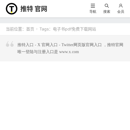
推特 官网
导航
搜索
会员
当前位置：
首页
Tags：电子书pdf免费下载网站

推特入口 - X 官网入口 - Twitter网页版官网入口 ，推特官网
唯一登陆与注册入口是 www.x.com