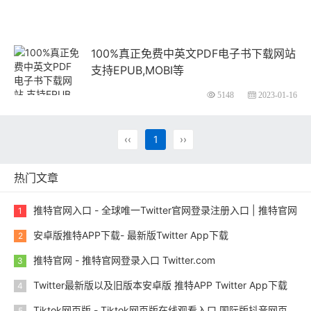
100%真正免费中英文PDF电子书下载网站
支持EPUB,MOBI等
5148
2023-01-16
‹‹
1
››
热门文章
推特官网入口 - 全球唯一Twitter官网登录注册入口 | 推特官网
1
安卓版推特APP下载- 最新版Twitter App下载
2
推特官网 - 推特官网登录入口 Twitter.com
3
Twitter最新版以及旧版本安卓版 推特APP Twitter App下载
4
Tiktok网页版 - Tiktok网页版在线观看入口 国际版抖音网页版注册与登录入口
5