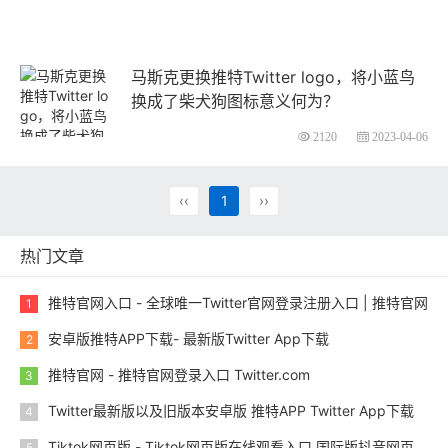
马斯克更换推特Twitter logo，将小蓝鸟
换成了柴犬狗图标意义何为？
2120
2023-04-06
‹‹
1
››
热门文章
推特官网入口 - 全球唯一Twitter官网登录注册入口 | 推特官网
1
安卓版推特APP下载- 最新版Twitter App下载
2
推特官网 - 推特官网登录入口 Twitter.com
3
Twitter最新版以及旧版本安卓版 推特APP Twitter App下载
4
Tiktok网页版 - Tiktok网页版在线观看入口 国际版抖音网页版注册与登录入口
5