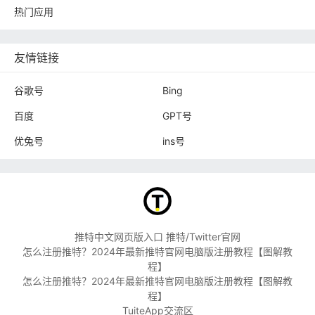
热门应用
友情链接
谷歌号
Bing
百度
GPT号
优兔号
ins号
推特中文网页版入口 推特/Twitter官网
怎么注册推特？2024年最新推特官网电脑版注册教程【图解教
程】
怎么注册推特？2024年最新推特官网电脑版注册教程【图解教
程】
TuiteApp交流区