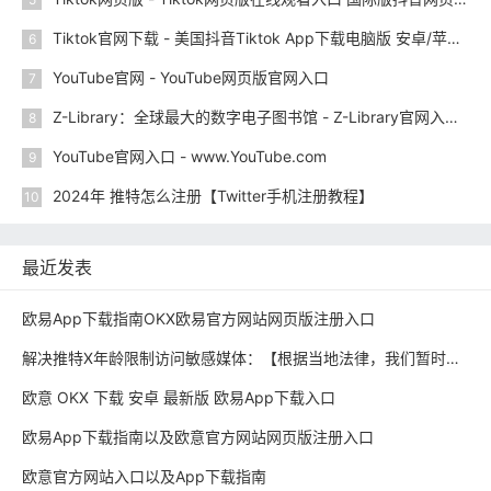
Tiktok官网下载 - 美国抖音Tiktok App下载电脑版 安卓/苹果iOS版 抖音国际版官网下载
6
YouTube官网 - YouTube网页版官网入口
7
Z-Library：全球最大的数字电子图书馆 - Z-Library官网入口 2023.12
8
YouTube官网入口 - www.YouTube.com
9
2024年 推特怎么注册【Twitter手机注册教程】
10
最近发表
欧易App下载指南OKX欧易官方网站网页版注册入口
解决推特X年龄限制访问敏感媒体：【根据当地法律，我们暂时限制访问此内容，直到 X 估计您的年龄】的问题
欧意 OKX 下载 安卓 最新版 欧易App下载入口
欧易App下载指南以及欧意官方网站网页版注册入口
欧意官方网站入口以及App下载指南