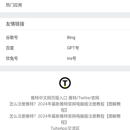
热门应用
友情链接
谷歌号
Bing
百度
GPT号
优兔号
ins号
推特中文网页版入口 推特/Twitter官网
怎么注册推特？2024年最新推特官网电脑版注册教程【图解教
程】
怎么注册推特？2024年最新推特官网电脑版注册教程【图解教
程】
TuiteApp交流区