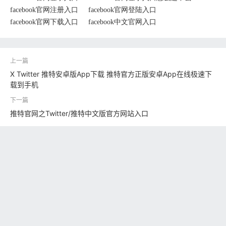
facebook官网注册入口
facebook官网登陆入口
facebook官网下载入口
facebook中文官网入口
X Twitter 推特安卓版App下载 推特官方正版安卓App在线极速下
载到手机
推特官网之Twitter/推特中文版官方网站入口