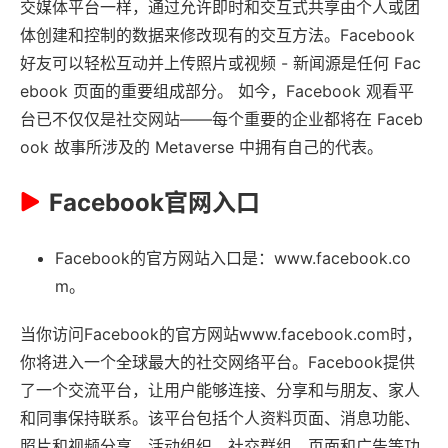
交媒体平台一样，通过允许即时和交互式共享由个人或团
体创建和控制的数据来修改现有的交互方法。Facebook
好友可以轻松互动并上传照片或视频 - 新闻源是任何 Fac
ebook 页面的重要组成部分。 如今，Facebook 观看平
台已不仅仅是社交网站——每个重要的企业都将在 Faceb
ook 故事所涉及的 Metaverse 中拥有自己的代表。
Facebook官网入口
Facebook的官方网站入口是：www.facebook.co
m。
当你访问Facebook的官方网站www.facebook.com时，
你将进入一个全球最大的社交网络平台。Facebook提供
了一个交流平台，让用户能够连接、分享和与朋友、家人
和同事保持联系。该平台包括个人资料页面、消息功能、
照片和视频分享、活动组织、社交群组、页面和广告等功