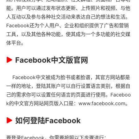
能。用户可以通过发布状态更新、上传照片和视频、与他
人互动以及参与各种社交活动来表达自己的想法和生活。
Facebook还为个人用户、企业和组织提供了广告和营销
工具，以及其他各种功能，使其成为一个多功能的社交媒
体平台。
Facebook中文版官网
Facebook中文被成为脸书或者脸谱，其官方网站都是
一样的地址，登陆其账户可以自行设置语言类别，根据自
己的需求你可以设置任何语言的页面进行使用。Faceboo
k的中文官方网站网页版入口是：www.facebook.com。
如何登陆Facebook
要登录Facebook，你需要按照以下步骤进行：