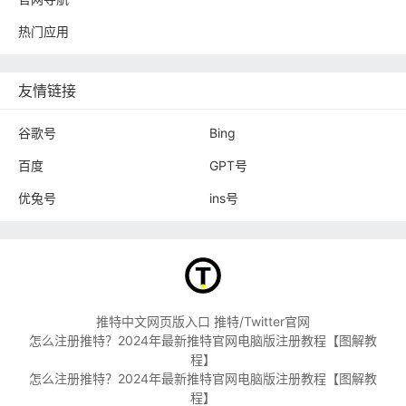
热门应用
友情链接
谷歌号
Bing
百度
GPT号
优兔号
ins号
推特中文网页版入口 推特/Twitter官网
怎么注册推特？2024年最新推特官网电脑版注册教程【图解教
程】
怎么注册推特？2024年最新推特官网电脑版注册教程【图解教
程】