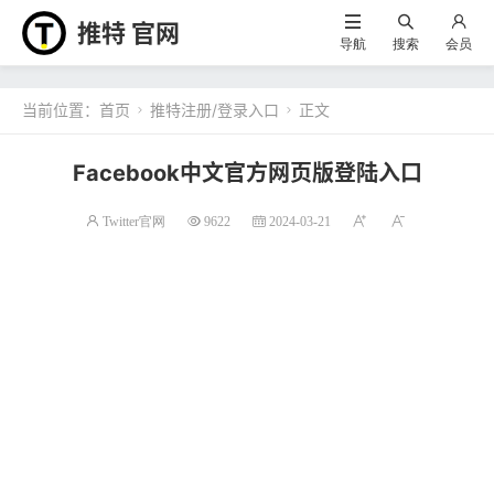
推特 官网
导航
搜索
会员
当前位置：
首页
推特注册/登录入口
正文


Facebook中文官方网页版登陆入口
Twitter官网
9622
2024-03-21