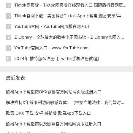
Tiktok网页版 - Tiktok网页版在线观看入口 国际版抖音网页版注册与登录入口
5
Tiktok官网下载 - 美国抖音Tiktok App下载电脑版 安卓/苹果iOS版 抖音国际版官网下载
6
YouTube官网 - YouTube网页版官网入口
7
Z-Library：全球最大的数字电子图书馆 - Z-Library官网入口 2023.12
8
YouTube官网入口 - www.YouTube.com
9
2024年 推特怎么注册【Twitter手机注册教程】
10
最近发表
欧易App下载指南OKX欧易官方网站网页版注册入口
解决推特X年龄限制访问敏感媒体：【根据当地法律，我们暂时限制访问此内容，直到 X 估计您的年龄】的问题
欧意 OKX 下载 安卓 最新版 欧易App下载入口
欧易App下载指南以及欧意官方网站网页版注册入口