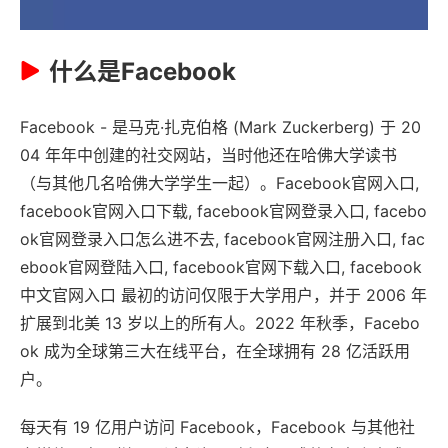
什么是Facebook
Facebook - 是马克·扎克伯格 (Mark Zuckerberg) 于 20
04 年年中创建的社交网站，当时他还在哈佛大学读书
（与其他几名哈佛大学学生一起）。
Facebook官网入口
,
facebook官网入口下载
,
facebook官网登录入口
,
facebo
ok官网登录入口怎么进不去
,
facebook官网注册入口
,
fac
ebook官网登陆入口
,
facebook官网下载入口
,
facebook
中文官网入口
最初的访问仅限于大学用户，并于 2006 年
扩展到北美 13 岁以上的所有人。2022 年秋季，Facebo
ok 成为全球第三大在线平台，在全球拥有 28 亿活跃用
户。
每天有 19 亿用户访问 Facebook，Facebook 与其他社