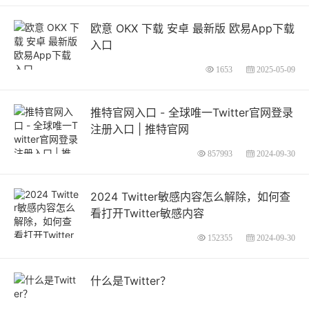
欧意 OKX 下载 安卓 最新版 欧易App下载
入口
1653
2025-05-09
推特官网入口 - 全球唯一Twitter官网登录
注册入口 | 推特官网
857993
2024-09-30
2024 Twitter敏感内容怎么解除，如何查
看打开Twitter敏感内容
152355
2024-09-30
什么是Twitter？