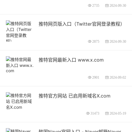
2735
2024-09-30
推特网页版入口（Twitter官网登录教程）
2875
2024-09-30
推特官网最新入口 www.x.com
2901
2024-09-02
推特官方网站 已启用新域名X.com
31473
2024-05-19
韩国Naver官网入口 - Naver邮箱Naver