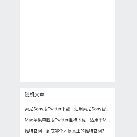
推特怎么注册
推特注册
Twitter网页入口
推特登录
Twitter
欧意
欧意下载
欧意网页版入口
抖音网页版入口
欧意安卓版下载
欧意app下载
facebook官网登录入口
ChatGPT下载
电报网页版
TikTok下载
电脑版推特下载
抖音网页版
twitter官网中文
抖音官网入口
Twitter下载
随机文章
索尼Sony版Twitter下载 - 适用索尼Sony智能配件
Mac苹果电脑版Twitter推特下载 - 适用于Mac的推特Twitter
推特官网 - 到底哪个才是真正的推特官网？