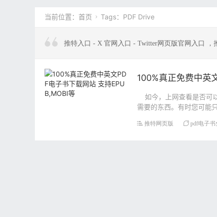
当前位置：
首页
Tags：PDF Drive

推特入口 - X 官网入口 - Twitter网页版官网入口
100%真正免费中英文
如今，上网查看是否可以
需要的东西。有时您可能只有
推特网页版
pdf电子