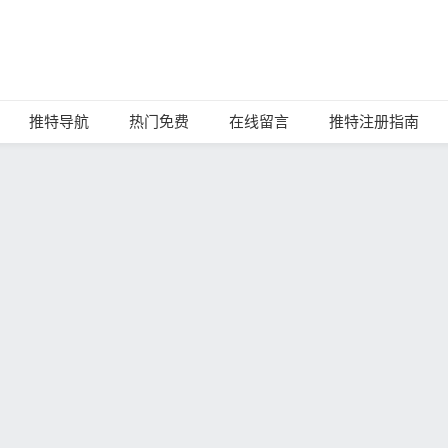
推特导航
热门免费
在线留言
推特注册指南