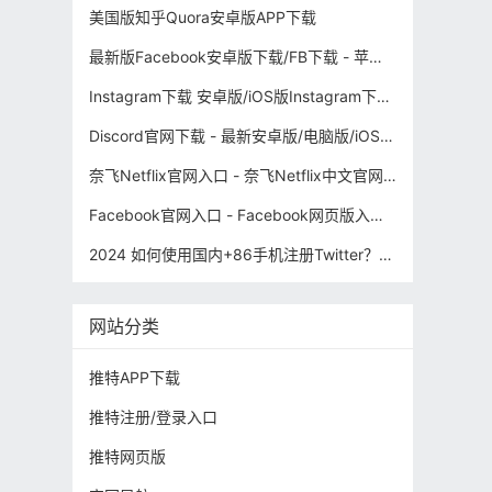
美国版知乎Quora安卓版APP下载
最新版Facebook安卓版下载/FB下载 - 苹果iOS版Facebook下载
Instagram下载 安卓版/iOS版Instagram下载ins
Discord官网下载 - 最新安卓版/电脑版/iOS版Discord下载 - Discord网页版入口
奈飞Netflix官网入口 - 奈飞Netflix中文官网下载
Facebook官网入口 - Facebook网页版入口 FB官网注册与登录 - Facebook下载
2024 如何使用国内+86手机注册Twitter？推特国内怎么注册
网站分类
推特APP下载
推特注册/登录入口
推特网页版