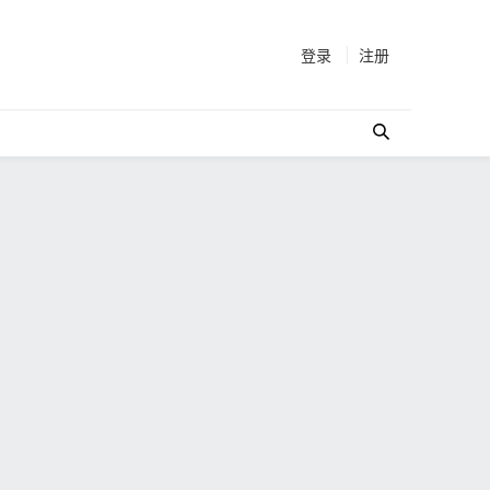
登录
注册