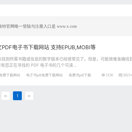
 ，推特官网唯一登陆与注册入口是 www.x.com
PDF电子书下载网站 支持EPUB,MOBI等
找到所需书籍或信息的数字版本已经很常见了。但是，可能很难准确找
您正在寻找的 PDF 电子书的几个可读...
书免费下载网站
电子书pdf免费下载网站
免费书pdf下载
5150
2023-
‹‹
1
››