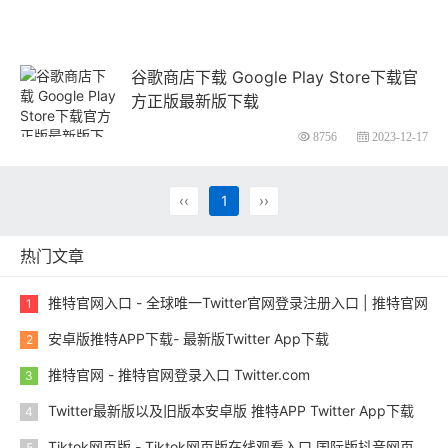
谷歌商店下载 Google Play Store下载官
方正版最新版下载
8756
2023-12-17
‹‹
1
››
热门文章
推特官网入口 - 全球唯一Twitter官网登录注册入口 | 推特官网
1
安卓版推特APP下载- 最新版Twitter App下载
2
推特官网 - 推特官网登录入口 Twitter.com
3
Twitter最新版以及旧版本安卓版 推特APP Twitter App下载
4
Tiktok网页版 - Tiktok网页版在线观看入口 国际版抖音网页版注册与登录入口
5