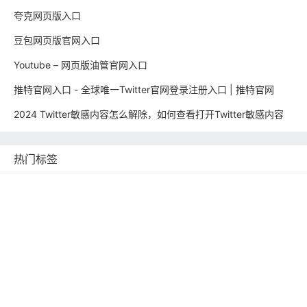
夸克网页版入口
豆包网页版官网入口
Youtube – 网页版油管官网入口
推特官网入口 - 全球唯一Twitter官网登录注册入口 | 推特官网
2024 Twitter敏感内容怎么解除，如何查看打开Twitter敏感内容
热门标签
推特官网
推特网页版
Twitter官网
推特下载
推特网页版入口
twitter官网
推特app下载
Twitter网页版
推特官网入口
推特
推特官方网站
Twitter注册入口
推特安卓版下载
推特中文官网
Twitter官网入口
YouTube官网
推特APP下载
twitter下载
推特中文网
推特中文官网入口
twitter中文版官网
谷歌浏览器下载