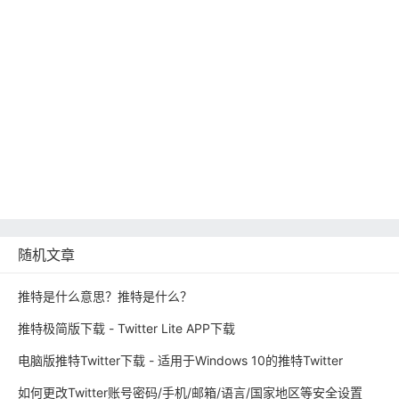
特推官网下载
推特中文版下载
推特官网下载
ChatGPT官网入口
Twitter是什么
推特视频下载
推特视频下载器
推特是什么
推特怎么注册
推特注册
Twitter网页入口
推特登录
Twitter
欧意
欧意下载
欧意网页版入口
抖音网页版入口
欧意安卓版下载
欧意app下载
facebook官网登录入口
ChatGPT下载
电报网页版
TikTok下载
电脑版推特下载
抖音网页版
twitter官网中文
抖音官网入口
Twitter下载
随机文章
推特是什么意思？推特是什么？
推特极简版下载 - Twitter Lite APP下载
电脑版推特Twitter下载 - 适用于Windows 10的推特Twitter
如何更改Twitter账号密码/手机/邮箱/语言/国家地区等安全设置