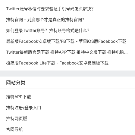
Twitter账号私信时要求验证手机号码怎么解决？
推特官网 - 到底哪个才是真正的推特官网？
如何登录Twitter账号？推特账号格式是什么？
最新版Facebook安卓版下载/FB下载 - 苹果iOS版Facebook下载
Twitter最新版官网下载 推特APP下载 推特中文版下载 推特电脑版下载 2022-6-14
极简版Facebook Lite下载 - Facebook安卓极简版下载
网站分类
推特APP下载
推特注册/登录入口
推特网页版
官网导航