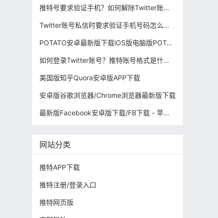
推特号要求验证手机？如何解除Twitter账号手机验证？
Twitter账号私信时要求验证手机号码怎么解决？
POTATO安卓最新版下载iOS版电脑版POTATO下载即时聊天软件 土豆私密聊天软件
如何登录Twitter账号？推特账号格式是什么？
美国版知乎Quora安卓版APP下载
安卓版谷歌浏览器/Chrome浏览器最新版下载
最新版Facebook安卓版下载/FB下载 - 苹果iOS版Facebook下载
网站分类
推特APP下载
推特注册/登录入口
推特网页版