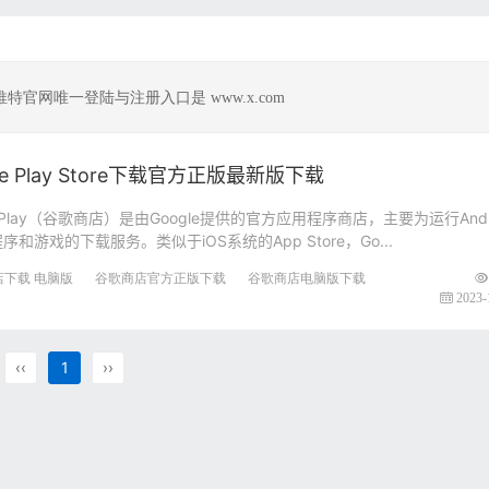
 ，推特官网唯一登陆与注册入口是 www.x.com
e Play Store下载官方正版最新版下载
 Play（谷歌商店）是由Google提供的官方应用程序商店，主要为运行Andr
游戏的下载服务。类似于iOS系统的App Store，Go...
店下载 电脑版
谷歌商店官方正版下载
谷歌商店电脑版下载
2023-
‹‹
1
››